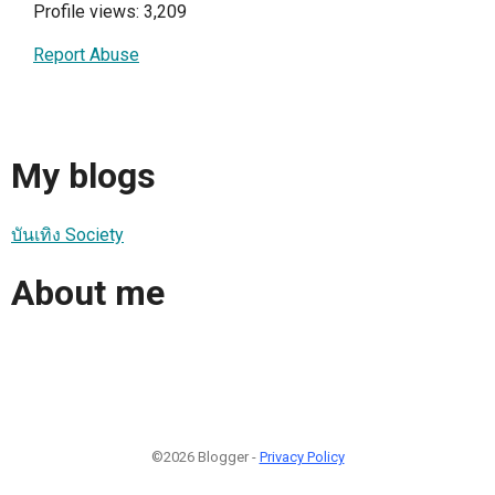
Profile views: 3,209
Report Abuse
My blogs
บันเทิง Society
About me
©2026 Blogger -
Privacy Policy