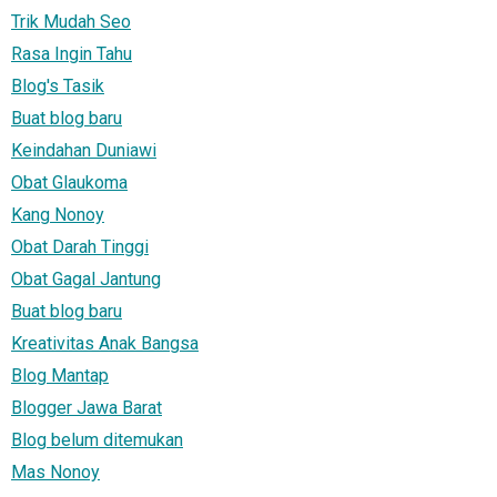
Trik Mudah Seo
Rasa Ingin Tahu
Blog's Tasik
Buat blog baru
Keindahan Duniawi
Obat Glaukoma
Kang Nonoy
Obat Darah Tinggi
Obat Gagal Jantung
Buat blog baru
Kreativitas Anak Bangsa
Blog Mantap
Blogger Jawa Barat
Blog belum ditemukan
Mas Nonoy