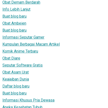
Obat Demam Berdarah
Info Lebih Lanjut
Buat blog baru
Obat Ambeien
Buat blog baru
Informasi Seputar Gamer
Kumpulan Berbagai Macam Artikel
Komik Anime Terbaru
Obat Diare
Seputar Software Gratis
Obat Asam Urat
Keajaiban Dunia
Daftar blog baru
Buat blog baru
Informasi Khusus Pria Dewasa
Aneka Kesehatan Tubuh