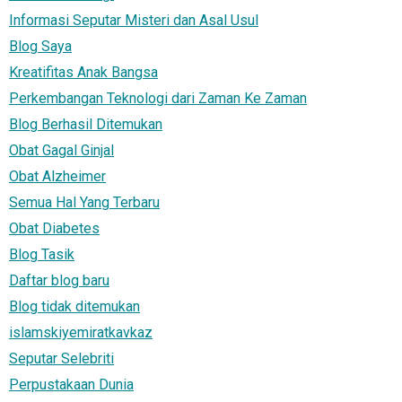
Informasi Seputar Misteri dan Asal Usul
Blog Saya
Kreatifitas Anak Bangsa
Perkembangan Teknologi dari Zaman Ke Zaman
Blog Berhasil Ditemukan
Obat Gagal Ginjal
Obat Alzheimer
Semua Hal Yang Terbaru
Obat Diabetes
Blog Tasik
Daftar blog baru
Blog tidak ditemukan
islamskiyemiratkavkaz
Seputar Selebriti
Perpustakaan Dunia