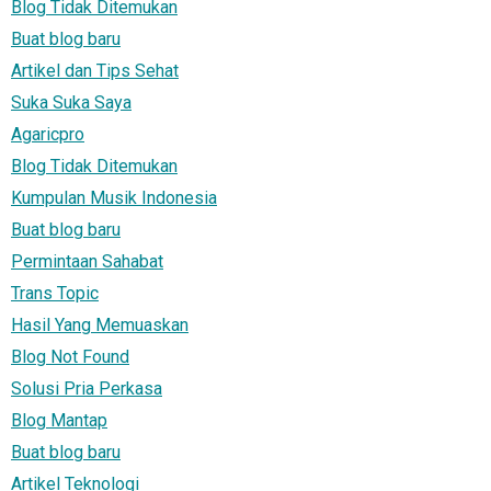
Blog Tidak Ditemukan
Buat blog baru
Artikel dan Tips Sehat
Suka Suka Saya
Agaricpro
Blog Tidak Ditemukan
Kumpulan Musik Indonesia
Buat blog baru
Permintaan Sahabat
Trans Topic
Hasil Yang Memuaskan
Blog Not Found
Solusi Pria Perkasa
Blog Mantap
Buat blog baru
Artikel Teknologi