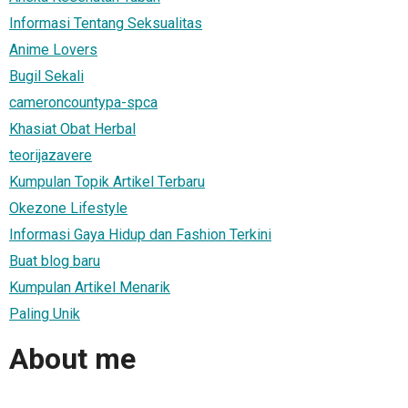
Informasi Tentang Seksualitas
Anime Lovers
Bugil Sekali
cameroncountypa-spca
Khasiat Obat Herbal
teorijazavere
Kumpulan Topik Artikel Terbaru
Okezone Lifestyle
Informasi Gaya Hidup dan Fashion Terkini
Buat blog baru
Kumpulan Artikel Menarik
Paling Unik
About me