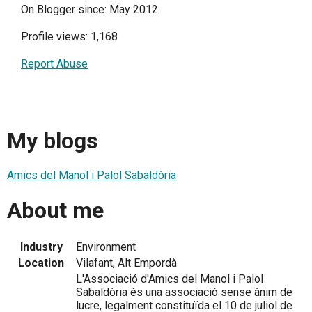
On Blogger since: May 2012
Profile views: 1,168
Report Abuse
My blogs
Amics del Manol i Palol Sabaldòria
About me
Industry
Environment
Location
Vilafant, Alt Empordà
L'Associació d'Amics del Manol i Palol
Sabaldòria és una associació sense ànim de
lucre, legalment constituïda el 10 de juliol de