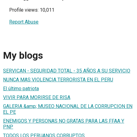
Profile views: 10,011
Report Abuse
My blogs
SERVICAN - SEGURIDAD TOTAL - 35 AÑOS A SU SERVICIO
NUNCA MAS VIOLENCIA TERRORISTA EN EL PERU
El último patriota
VIVIR PARA MORIRSE DE RISA
GALERIA &amp; MUSEO NACIONAL DE LA CORRUPCION EN
EL PE
ENEMIGOS Y PERSONAS NO GRATAS PARA LAS FFAA Y
PNP
TODOS LOS PERUANOS CORRUPTOS