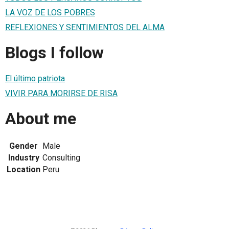
LA VOZ DE LOS POBRES
REFLEXIONES Y SENTIMIENTOS DEL ALMA
Blogs I follow
El último patriota
VIVIR PARA MORIRSE DE RISA
About me
Gender
Male
Industry
Consulting
Location
Peru