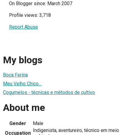
On Blogger since: March 2007
Profile views: 3,718
Report Abuse
My blogs
Boca Ferina
Meu Velho Chico...
Cogumelos - técnicas e métodos de cultivo
About me
Gender
Male
Indigenista, aventureiro, técnico em meio
Occupation