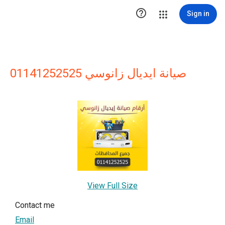

Sign in
صيانة ايديال زانوسي 01141252525
View Full Size
Contact me
Email