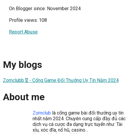
On Blogger since: November 2024
Profile views: 108
Report Abuse
My blogs
Zomclubb 🎖️ - Cổng Game Đổi Thưởng Uy Tín Năm 2024
About me
Zomclub
là cổng game bài đổi thưởng uy tín
nhất năm 2024. Chuyên cung cấp đầy đủ các
dịch vụ cá cược đa dạng trực tuyến như: Tài
xỉu, xóc đĩa, nổ hũ, casino…