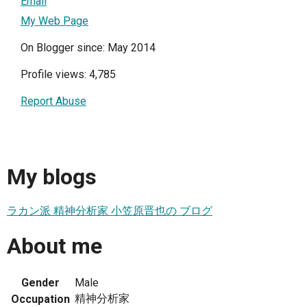
Email
My Web Page
On Blogger since: May 2014
Profile views: 4,785
Report Abuse
My blogs
ラカン派 精神分析家 小笠原晋也の ブログ
About me
Gender
Male
精神分析家
Occupation