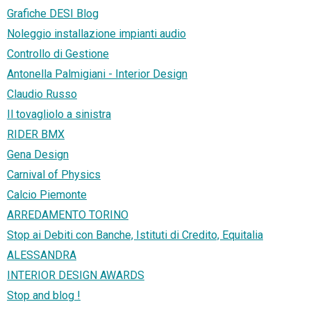
Grafiche DESI Blog
Noleggio installazione impianti audio
Controllo di Gestione
Antonella Palmigiani - Interior Design
Claudio Russo
Il tovagliolo a sinistra
RIDER BMX
Gena Design
Carnival of Physics
Calcio Piemonte
ARREDAMENTO TORINO
Stop ai Debiti con Banche, Istituti di Credito, Equitalia
ALESSANDRA
INTERIOR DESIGN AWARDS
Stop and blog !