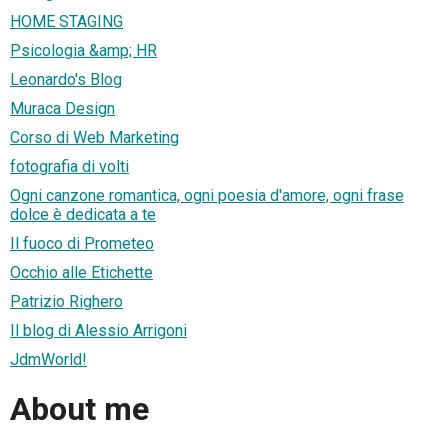
HOME STAGING
Psicologia &amp; HR
Leonardo's Blog
Muraca Design
Corso di Web Marketing
fotografia di volti
Ogni canzone romantica, ogni poesia d'amore, ogni frase
dolce è dedicata a te
Il fuoco di Prometeo
Occhio alle Etichette
Patrizio Righero
Il blog di Alessio Arrigoni
JdmWorld!
About me