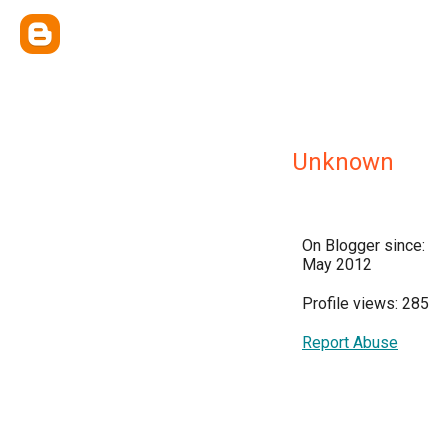
Unknown
On Blogger since:
May 2012
Profile views: 285
Report Abuse