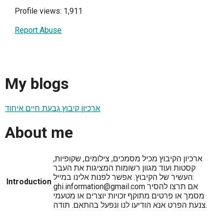
Profile views: 1,911
Report Abuse
My blogs
ארכיון קיבוץ גבעת חיים איחוד
About me
ארכיון הקיבוץ מכיל מסמכים, צילומים, שקופיות,
קסטות ועוד מגוון רשומות המציגות את העבר
העשיר של הקיבוץ. אפשר לפנות אלינו במייל:
Introduction
ghi.information@gmail.com אם תרצו להסיר
מסמך או פרטים מתוקף זכויות יוצרים או מטעמי
צנעת הפרט אנא הודיעו לנו ונפעל בהתאם. תודה.