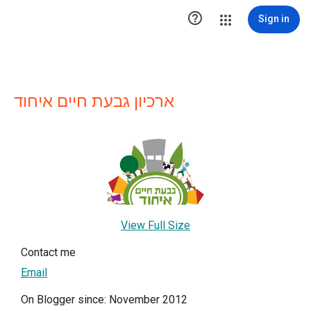

Sign in
ארכיון גבעת חיים איחוד
View Full Size
Contact me
Email
On Blogger since: November 2012