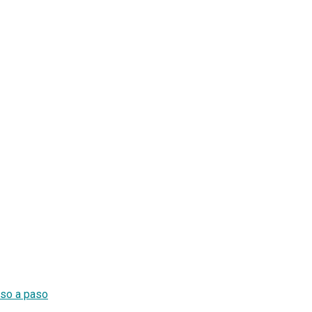
so a paso