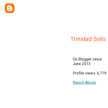
Trinidad Solís
On Blogger since:
June 2013
Profile views: 6,719
Report Abuse