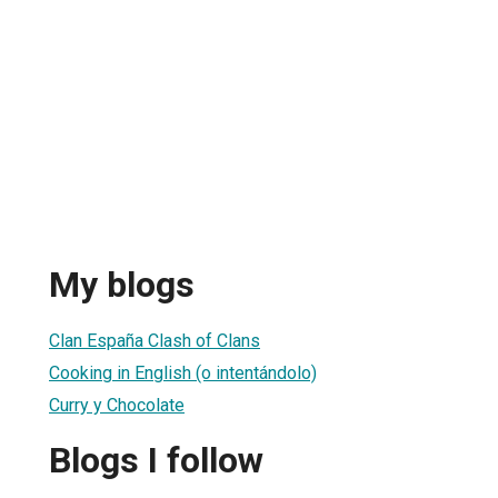
My blogs
Clan España Clash of Clans
Cooking in English (o intentándolo)
Curry y Chocolate
Blogs I follow