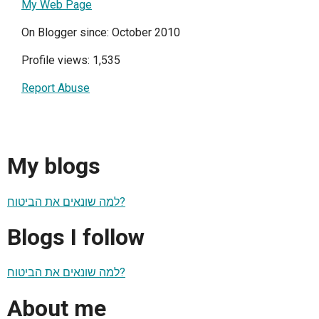
My Web Page
On Blogger since: October 2010
Profile views: 1,535
Report Abuse
My blogs
למה שונאים את הביטוח?
Blogs I follow
למה שונאים את הביטוח?
About me