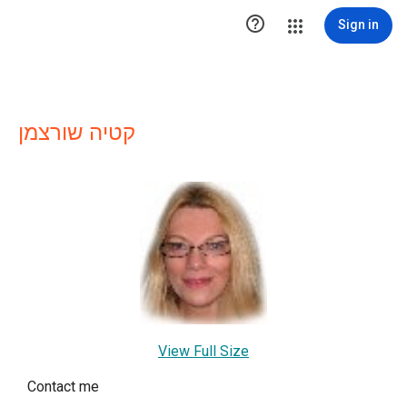

Sign in
קטיה שורצמן
View Full Size
Contact me