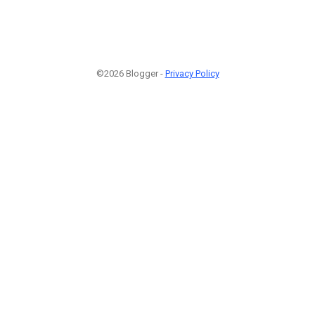
©2026 Blogger -
Privacy Policy