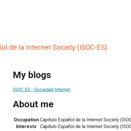
ol de la Internet Society (ISOC-ES)
My blogs
ISOC ES - Sociedad Internet
About me
Occupation
Capítulo Español de la Internet Society (ISO
Interests
Capítulo Español de la Internet Society (ISO