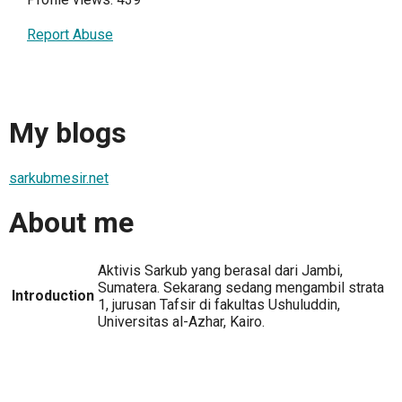
Report Abuse
My blogs
sarkubmesir.net
About me
Aktivis Sarkub yang berasal dari Jambi,
Sumatera. Sekarang sedang mengambil strata
Introduction
1, jurusan Tafsir di fakultas Ushuluddin,
Universitas al-Azhar, Kairo.