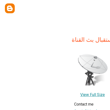
View Full Size
Contact me