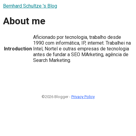
Bernhard Schultze 's Blog
About me
Aficionado por tecnologia, trabalho desde
1990 com informática, IP, internet. Trabalhei na
Introduction
Intel, Nortel e outras empresas de tecnologia
antes de fundar a SEO MArketing, agência de
Search Marketing.
©2026 Blogger -
Privacy Policy