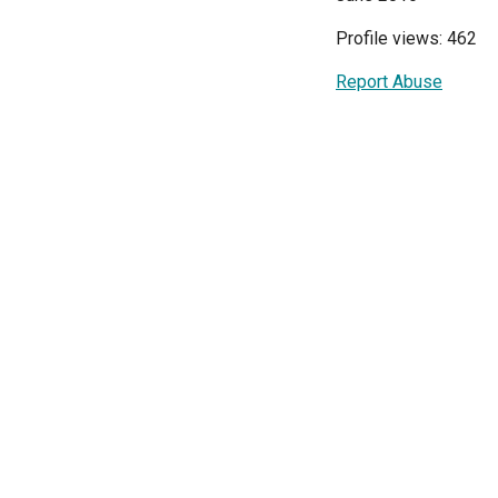
Profile views: 462
Report Abuse