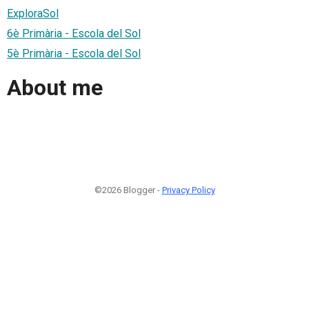
ExploraSol
6è Primària - Escola del Sol
5è Primària - Escola del Sol
About me
©2026 Blogger -
Privacy Policy