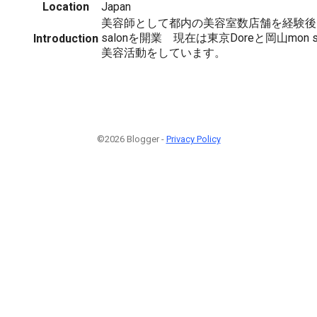
Location
Japan
美容師として都内の美容室数店舗を経験後、
salonを開業 現在は東京Doreと岡山mon
Introduction
美容活動をしています。
©2026 Blogger -
Privacy Policy