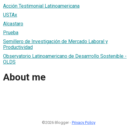
Acción Testimonial Latinoamericana
USTAx
Alcastaro
Prueba
Semillero de Investigación de Mercado Laboral y
Productividad
Observatorio Latinoamericano de Desarrrollo Sostenible -
OLDS
About me
©2026 Blogger -
Privacy Policy