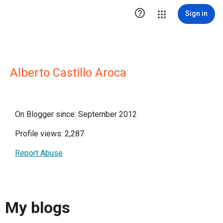

Sign in
Alberto Castillo Aroca
On Blogger since: September 2012
Profile views: 2,287
Report Abuse
My blogs