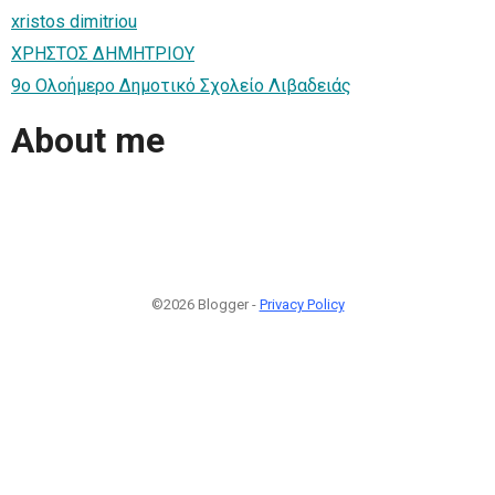
xristos dimitriou
ΧΡΗΣΤΟΣ ΔΗΜΗΤΡΙΟΥ
9ο Ολοήμερο Δημοτικό Σχολείο Λιβαδειάς
About me
©2026 Blogger -
Privacy Policy