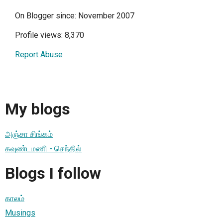
On Blogger since: November 2007
Profile views: 8,370
Report Abuse
My blogs
அஞ்சா சிங்கம்
கவுண்டமணி - செந்தில்
Blogs I follow
காலம்
Musings