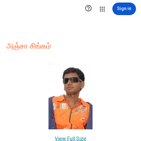

Sign in
அஞ்சா சிங்கம்
View Full Size