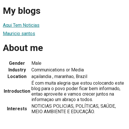
My blogs
Aqui Tem Noticias
Mauricio santos
About me
Gender
Male
Industry
Communications or Media
Location
açailandia , maranhao, Brazil
É com muita alegria que estou colocando este
blog para o povo poder ficar bem informado,
Introduction
entao aproveite e vamos crecer juntos na
informaçao um abraço a todos.
NOTICIAS POLICIAS, POLÍTICAS, SAÚDE,
Interests
MEIO AMBIENTE E EDUCAÇÃO.