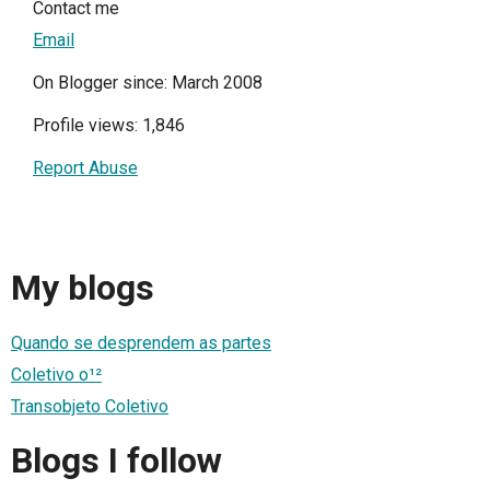
Contact me
Email
On Blogger since: March 2008
Profile views: 1,846
Report Abuse
My blogs
Quando se desprendem as partes
Coletivo o¹²
Transobjeto Coletivo
Blogs I follow