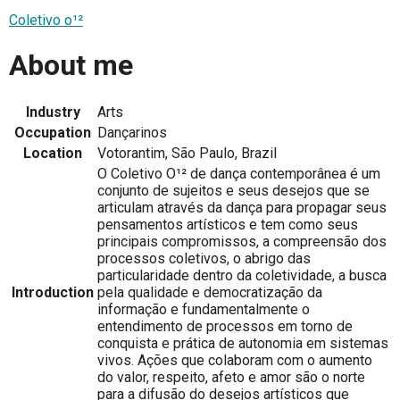
Coletivo o¹²
About me
Industry
Arts
Occupation
Dançarinos
Location
Votorantim, São Paulo, Brazil
O Coletivo O¹² de dança contemporânea é um
conjunto de sujeitos e seus desejos que se
articulam através da dança para propagar seus
pensamentos artísticos e tem como seus
principais compromissos, a compreensão dos
processos coletivos, o abrigo das
particularidade dentro da coletividade, a busca
Introduction
pela qualidade e democratização da
informação e fundamentalmente o
entendimento de processos em torno de
conquista e prática de autonomia em sistemas
vivos. Ações que colaboram com o aumento
do valor, respeito, afeto e amor são o norte
para a difusão do desejos artísticos que