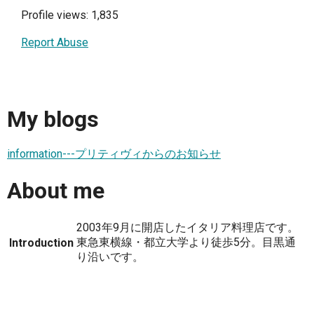
Profile views: 1,835
Report Abuse
My blogs
information---プリティヴィからのお知らせ
About me
2003年9月に開店したイタリア料理店です。
東急東横線・都立大学より徒歩5分。目黒通
Introduction
り沿いです。