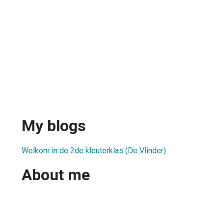
My blogs
Welkom in de 2de kleuterklas (De Vlinder)
About me