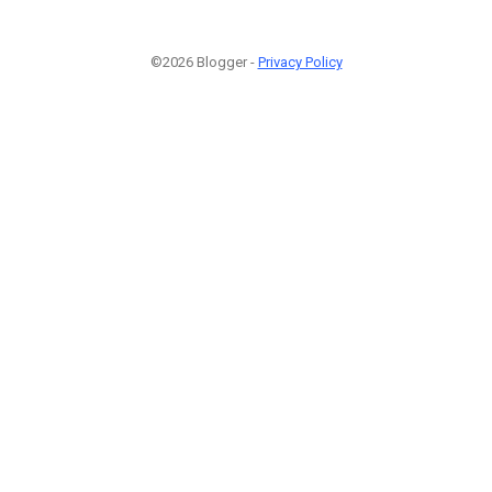
©2026 Blogger -
Privacy Policy