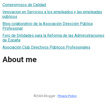
Compromisos de Calidad
Innovacion en Servicios a los empleados y las empleadas
públicos
Blog colaborativo de la Asociación Dirección Pública
Profesional
Foro de Entidades para la Reforma de las Administraciones
de España
Asociación Club Directivos Públicos Profesionales
About me
©2026 Blogger -
Privacy Policy