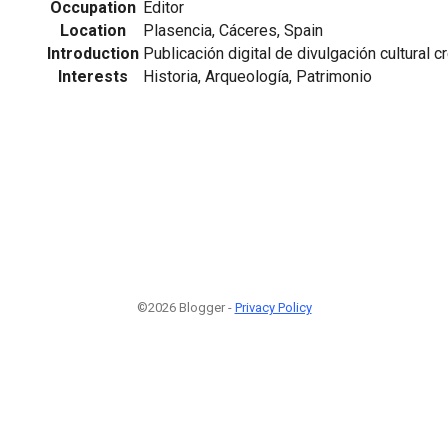
Occupation
Editor
Location
Plasencia, Cáceres, Spain
Introduction
Publicación digital de divulgación cultural 
Interests
Historia, Arqueología, Patrimonio
©2026 Blogger -
Privacy Policy