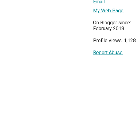
Email
My Web Page
On Blogger since:
February 2018
Profile views: 1,128
Report Abuse