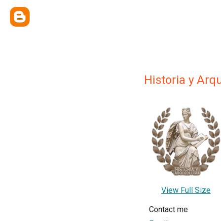
Historia y Arq
View Full Size
Contact me