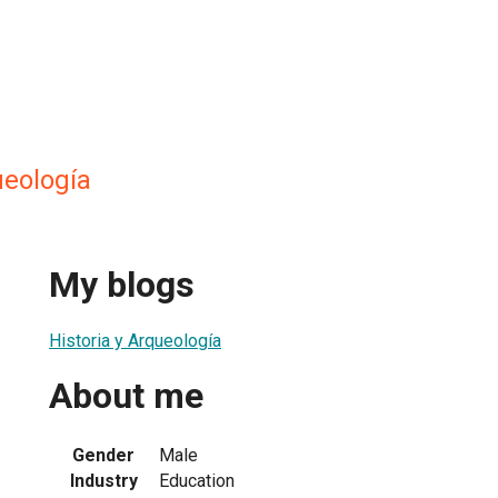
ueología
My blogs
Historia y Arqueología
About me
Gender
Male
Industry
Education