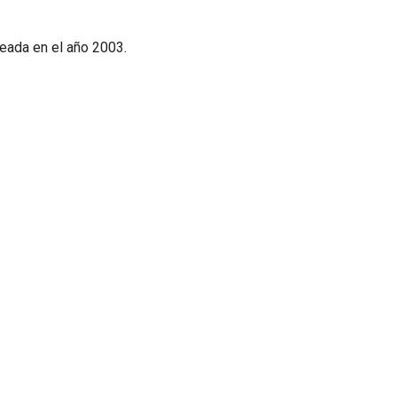
creada en el año 2003.