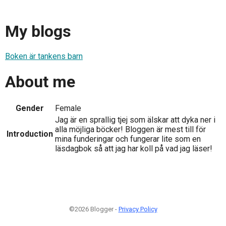
My blogs
Boken är tankens barn
About me
Gender
Female
Jag är en sprallig tjej som älskar att dyka ner i
alla möjliga böcker! Bloggen är mest till för
Introduction
mina funderingar och fungerar lite som en
läsdagbok så att jag har koll på vad jag läser!
©2026 Blogger -
Privacy Policy