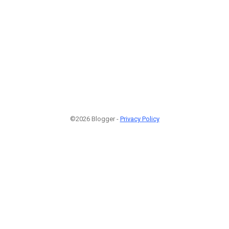
©2026 Blogger -
Privacy Policy