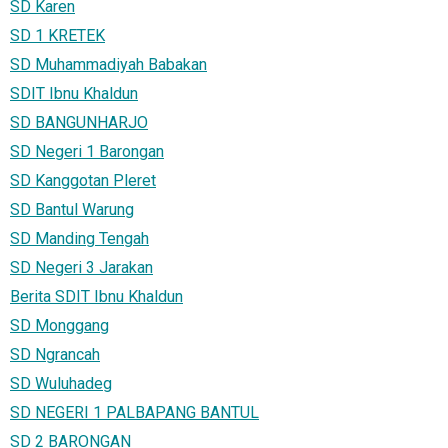
SD Karen
SD 1 KRETEK
SD Muhammadiyah Babakan
SDIT Ibnu Khaldun
SD BANGUNHARJO
SD Negeri 1 Barongan
SD Kanggotan Pleret
SD Bantul Warung
SD Manding Tengah
SD Negeri 3 Jarakan
Berita SDIT Ibnu Khaldun
SD Monggang
SD Ngrancah
SD Wuluhadeg
SD NEGERI 1 PALBAPANG BANTUL
SD 2 BARONGAN