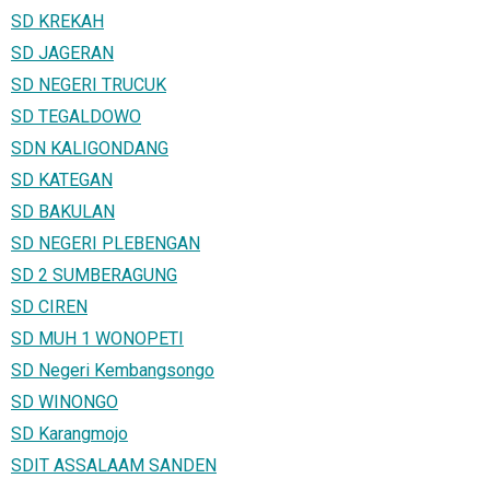
SD KREKAH
SD JAGERAN
SD NEGERI TRUCUK
SD TEGALDOWO
SDN KALIGONDANG
SD KATEGAN
SD BAKULAN
SD NEGERI PLEBENGAN
SD 2 SUMBERAGUNG
SD CIREN
SD MUH 1 WONOPETI
SD Negeri Kembangsongo
SD WINONGO
SD Karangmojo
SDIT ASSALAAM SANDEN