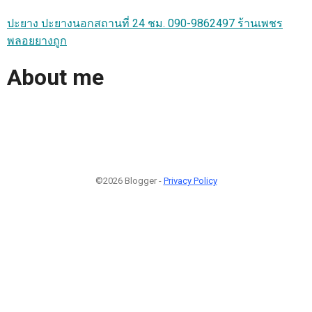
ปะยาง ปะยางนอกสถานที่ 24 ชม. 090-9862497 ร้านเพชร
พลอยยางถูก
About me
©2026 Blogger -
Privacy Policy