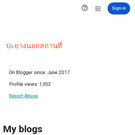

Sign in
ปะยางนอกสถานที่
On Blogger since: June 2017
Profile views: 1,952
Report Abuse
My blogs