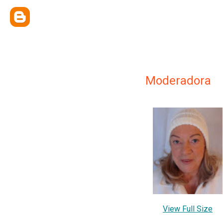
Moderadora
View Full Size