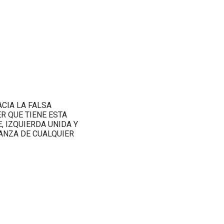
CIA LA FALSA
R QUE TIENE ESTA
 IZQUIERDA UNIDA Y
ANZA DE CUALQUIER
.