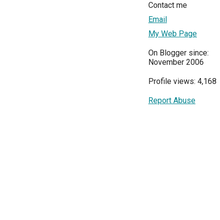
Contact me
Email
My Web Page
On Blogger since:
November 2006
Profile views: 4,168
Report Abuse