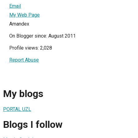
Email
My Web Page
Amandex
On Blogger since: August 2011
Profile views: 2,028
Report Abuse
My blogs
PORTAL UZL
Blogs I follow