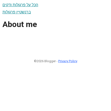
הכל על פרגולות ודקים
ברנשטיין פרגולות
About me
©2026 Blogger -
Privacy Policy