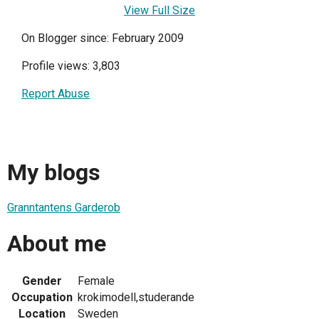
View Full Size
On Blogger since: February 2009
Profile views: 3,803
Report Abuse
My blogs
Granntantens Garderob
About me
Gender
Female
Occupation
krokimodell,studerande
Location
Sweden