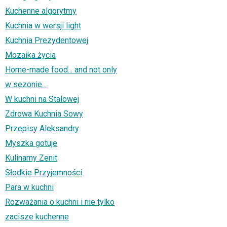
Kuchenne algorytmy
Kuchnia w wersji light
Kuchnia Prezydentowej
Mozaika życia
Home-made food... and not only
w sezonie...
W kuchni na Stalowej
Zdrowa Kuchnia Sowy
Przepisy Aleksandry
Myszka gotuje
Kulinarny Zenit
Słodkie Przyjemności
Para w kuchni
Rozważania o kuchni i nie tylko
zacisze kuchenne