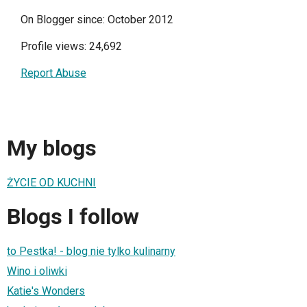
On Blogger since: October 2012
Profile views: 24,692
Report Abuse
My blogs
ŻYCIE OD KUCHNI
Blogs I follow
to Pestka! - blog nie tylko kulinarny
Wino i oliwki
Katie's Wonders