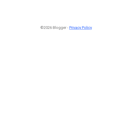
©2026 Blogger -
Privacy Policy