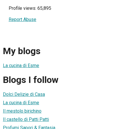
Profile views: 65,895
Report Abuse
My blogs
La cucina di Esme
Blogs I follow
Dolci Delizie di Casa
La cucina di Esme
Il mestolo birichino
Il castello di Patti Patti
Profumi Sapori & Fantasia....