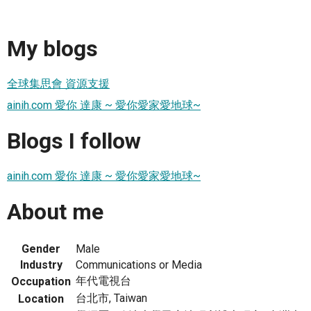
My blogs
全球集思會 資源支援
ainih.com 愛你 達康 ~ 愛你愛家愛地球~
Blogs I follow
ainih.com 愛你 達康 ~ 愛你愛家愛地球~
About me
Gender
Male
Industry
Communications or Media
年代電視台
Occupation
台北市, Taiwan
Location