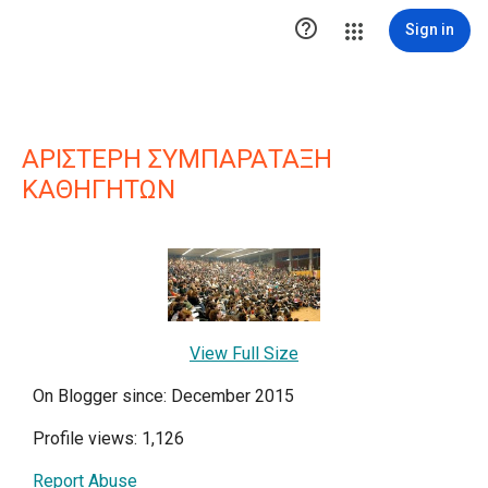

Sign in
ΑΡΙΣΤΕΡΗ ΣΥΜΠΑΡΑΤΑΞΗ
ΚΑΘΗΓΗΤΩΝ
View Full Size
On Blogger since: December 2015
Profile views: 1,126
Report Abuse