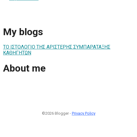
My blogs
ΤΟ ΙΣΤΟΛΟΓΙΟ ΤΗΣ ΑΡΙΣΤΕΡΗΣ ΣΥΜΠΑΡΑΤΑΞΗΣ
ΚΑΘΗΓΗΤΩΝ
About me
©2026 Blogger -
Privacy Policy