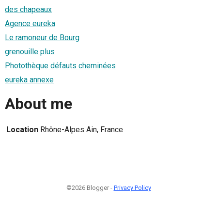
des chapeaux
Agence eureka
Le ramoneur de Bourg
grenouille plus
Photothèque défauts cheminées
eureka annexe
About me
Location
Rhône-Alpes Ain, France
©2026 Blogger -
Privacy Policy