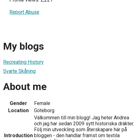
Report Abuse
My blogs
Recreating History
Svarte Skåning
About me
Gender
Female
Location
Göteborg
Välkommen till min blogg! Jag heter Andrea
och jag har sedan 2009 sytt historiska dräkter.
Följ min utveckling som återskapare här på
Introduction
bloggen - den handlar främst om textila