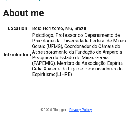
About me
Location
Belo Horizonte, MG, Brazil
Psicólogo, Professor do Departamento de
Psicologia da Universidade Federal de Minas
Gerais (UFMG), Coordenador de Câmara de
Assessoramento da Fundação de Amparo à
Introduction
Pesquisa do Estado de Minas Gerais
(FAPEMIG), Membro da Associação Espírita
Célia Xavier e da Liga de Pesquisadores do
Espiritismo(LIHPE).
©2026 Blogger -
Privacy Policy