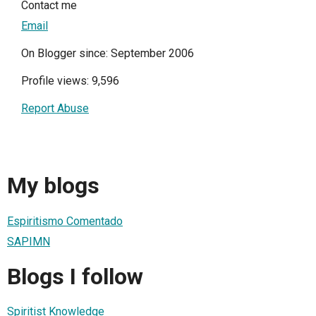
Contact me
Email
On Blogger since: September 2006
Profile views: 9,596
Report Abuse
My blogs
Espiritismo Comentado
SAPIMN
Blogs I follow
Spiritist Knowledge