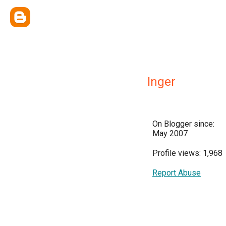
Inger
On Blogger since:
May 2007
Profile views: 1,968
Report Abuse