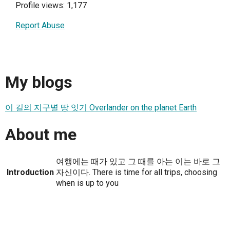
Profile views: 1,177
Report Abuse
My blogs
이 길의 지구별 땅 잇기 Overlander on the planet Earth
About me
여행에는 때가 있고 그 때를 아는 이는 바로 그
Introduction
자신이다. There is time for all trips, choosing
when is up to you