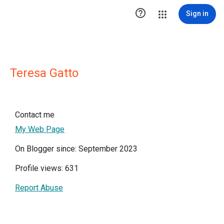

Sign in
Teresa Gatto
Contact me
My Web Page
On Blogger since: September 2023
Profile views: 631
Report Abuse