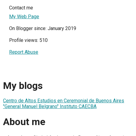
Contact me
My Web Page
On Blogger since: January 2019
Profile views: 510
Report Abuse
My blogs
Centro de Altos Estudios en Ceremonial de Buenos Aires
"General Manuel Belgrano" Instituto CAECBA
About me