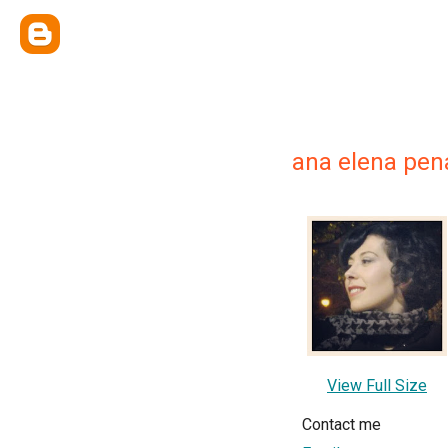
ana elena pen
View Full Size
Contact me