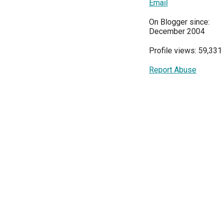
Email
On Blogger since:
December 2004
Profile views: 59,33
Report Abuse